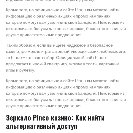
Кроме того, на официальном сайте Pinco вы можете найти
информацию о различных акциях и промо-кампаниях,
которые помогут вам увеличить свой банкролл. Некоторые из
них включают бонусы для новых игроков, бесплатные спины и
другие привлекательные предложения.
Таким образом, если вы ищете надежное и безопасное
казино, где можно играть в онлайн-версии своих любимых игр,
то Pinco – это ваш выбор. Официальный сайт Pinco
предлагает широкий спектр игр, включая слоты, карточные
игры и рулетку.
Кроме того, на официальном сайте Pinco вы можете найти
информацию о различных акциях и промо-кампаниях,
которые помогут вам увеличить свой банкролл. Некоторые из
них включают бонусы для новых игроков, бесплатные спины и
другие привлекательные предложения.
Зеркало Pinco казино: Как найти
альтернативный доступ