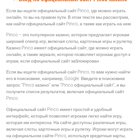
Если вы ищете официальный сайт Pinco, где можно играть
онлайн, то вы на правом пути. В этом тексте мы рассмотрим,
как найти официальный сайт Pinco, а также как играть на нем.
Pinco – это популярное казино, которое предлагает игрокам
широкий спектр игр, включая слоты, карточные игры и рулетку.
Казино Pinco имеет официальный сайт, где можно играть
онлайн, а также зеркало, которое позволяет игрокам доступ к
играм, если официальный сайт заблокирован.
Если вы ищете официальный сайт Pinco, то вам нужно найти
его в поисковике, например, Google. Введите в поисковике
запрос “Pinco казино” или “Pinco официальный сайт”, и вы
получите список результатов, включая официальный сайт
Pinco.
Официальный сайт Pinco имеет простой и удобный
интерфейс, который позволяет игрокам легко найти игру,
которая им интересна. На сайте доступны различные игры,
включая слоты, карточные игры и рулетку. Игроки могут играть
на официальном сайте Pinco, используя кредитные карты,