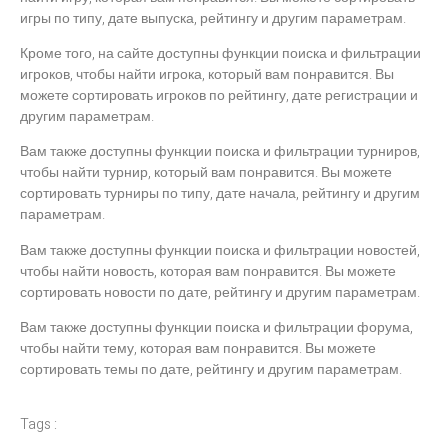
игры по типу, дате выпуска, рейтингу и другим параметрам.
Кроме того, на сайте доступны функции поиска и фильтрации
игроков, чтобы найти игрока, который вам понравится. Вы
можете сортировать игроков по рейтингу, дате регистрации и
другим параметрам.
Вам также доступны функции поиска и фильтрации турниров,
чтобы найти турнир, который вам понравится. Вы можете
сортировать турниры по типу, дате начала, рейтингу и другим
параметрам.
Вам также доступны функции поиска и фильтрации новостей,
чтобы найти новость, которая вам понравится. Вы можете
сортировать новости по дате, рейтингу и другим параметрам.
Вам также доступны функции поиска и фильтрации форума,
чтобы найти тему, которая вам понравится. Вы можете
сортировать темы по дате, рейтингу и другим параметрам.
Tags :