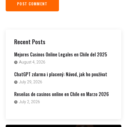
Recent Posts
Mejores Casinos Online Legales en Chile del 2025
August 4, 2026
ChatGPT zdarma i placený: Návod, jak ho používat
July 29, 2026
Reseñas de casinos online en Chile en Marzo 2026
July 2, 2026