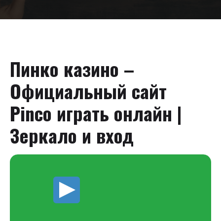
Пинко казино –
Официальный сайт
Pinco играть онлайн |
Зеркало и вход