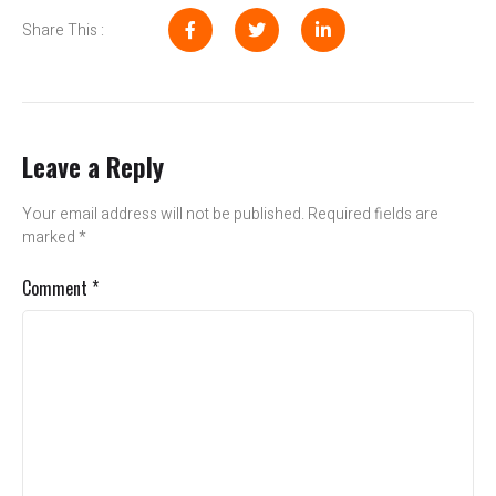
Share This :
Leave a Reply
Your email address will not be published.
Required fields are
marked
*
Comment
*