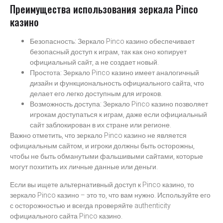
Преимущества использования зеркала Pinco
казино
Безопасность: Зеркало Pinco казино обеспечивает
безопасный доступ к играм, так как оно копирует
официальный сайт, а не создает новый.
Простота: Зеркало Pinco казино имеет аналогичный
дизайн и функциональность официального сайта, что
делает его легко доступным для игроков.
Возможность доступа: Зеркало Pinco казино позволяет
игрокам доступаться к играм, даже если официальный
сайт заблокирован в их стране или регионе.
Важно отметить, что зеркало Pinco казино не является
официальным сайтом, и игроки должны быть осторожны,
чтобы не быть обманутыми фальшивыми сайтами, которые
могут похитить их личные данные или деньги.
Если вы ищете альтернативный доступ к Pinco казино, то
зеркало Pinco казино – это то, что вам нужно. Используйте его
с осторожностью и всегда проверяйте authenticity
официального сайта Pinco казино.