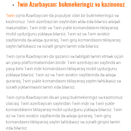
1win Azərbaycan: bukmekeringiz və kazinonuz
1win
oyna Azərbaycan-da populyar olan bir bukmekeringiz və
kazinonuz. 1win azerbaycan saytından əldə edə bilərsiz əlaqəli
məlumatları, 1win indir və 1win yukle komandalarını tıklayaraq
mobil uydurğunu yükləyə bilərsiz. 1win az və 1win aviator
saytlarında də əlaqə quraraq, 1win giriş komandasını tıklayaraq
saytın təhlükəsiz və sürətli girişini təmin edə bilərsiz.
1win oyna Azərbaycan-da qazancı və təbliğatı təmin etmək üçün
ən yaxşı platformalarından biridir. 1win azerbaycan saytında ən
yaxşı kimi 1win indir komandasını tıklayaraq mobil uydurğunu
yükləyə bilərsiz. 1win az və 1win aviator saytlarında də əlaqə
quraraq, 1win yukle komandasını tıklayaraq saytın təhlükəsiz və
sürətli yüklənməsini təmin edə bilərsiz.
1win oyna Azərbaycan-da ən yaxşı bukmekeringiz və kazinonuz
olacaq. 1win azerbaycan saytından 1win indir və 1win yukle
komandalarını tıklayaraq mobil uydurğunu yükləyə bilərsiz. 1win
az və 1win aviator saytlarında də əlaqə quraraq, 1win giriş
komandasını tıklayaraq saytın təhlükəsiz və sürətli girişini təmin
edə bilərsiz.