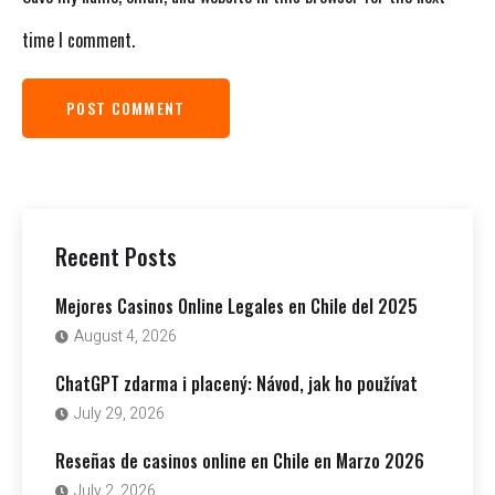
time I comment.
Recent Posts
Mejores Casinos Online Legales en Chile del 2025
August 4, 2026
ChatGPT zdarma i placený: Návod, jak ho používat
July 29, 2026
Reseñas de casinos online en Chile en Marzo 2026
July 2, 2026