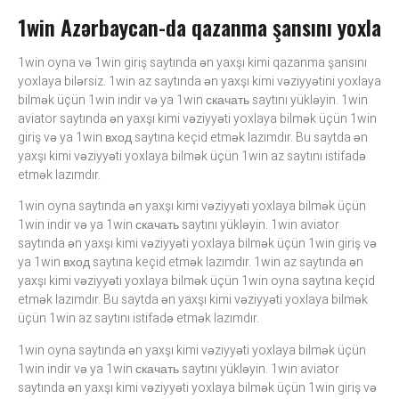
1win Azərbaycan-da qazanma şansını yoxla
1win oyna və 1win giriş saytında ən yaxşı kimi qazanma şansını
yoxlaya bilərsiz. 1win az saytında ən yaxşı kimi vəziyyətini yoxlaya
bilmək üçün 1win indir və ya 1win скачать saytını yükləyin. 1win
aviator saytında ən yaxşı kimi vəziyyəti yoxlaya bilmək üçün 1win
giriş və ya 1win вход saytına keçid etmək lazımdır. Bu saytda ən
yaxşı kimi vəziyyəti yoxlaya bilmək üçün 1win az saytını istifadə
etmək lazımdır.
1win oyna saytında ən yaxşı kimi vəziyyəti yoxlaya bilmək üçün
1win indir və ya 1win скачать saytını yükləyin. 1win aviator
saytında ən yaxşı kimi vəziyyəti yoxlaya bilmək üçün 1win giriş və
ya 1win вход saytına keçid etmək lazımdır. 1win az saytında ən
yaxşı kimi vəziyyəti yoxlaya bilmək üçün 1win oyna saytına keçid
etmək lazımdır. Bu saytda ən yaxşı kimi vəziyyəti yoxlaya bilmək
üçün 1win az saytını istifadə etmək lazımdır.
1win oyna saytında ən yaxşı kimi vəziyyəti yoxlaya bilmək üçün
1win indir və ya 1win скачать saytını yükləyin. 1win aviator
saytında ən yaxşı kimi vəziyyəti yoxlaya bilmək üçün 1win giriş və