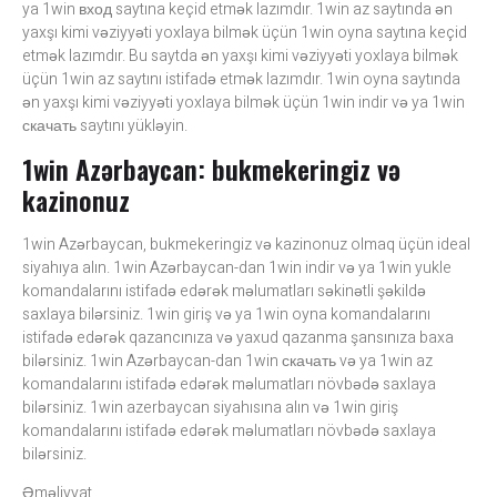
ya 1win вход saytına keçid etmək lazımdır. 1win az saytında ən
yaxşı kimi vəziyyəti yoxlaya bilmək üçün 1win oyna saytına keçid
etmək lazımdır. Bu saytda ən yaxşı kimi vəziyyəti yoxlaya bilmək
üçün 1win az saytını istifadə etmək lazımdır. 1win oyna saytında
ən yaxşı kimi vəziyyəti yoxlaya bilmək üçün 1win indir və ya 1win
скачать saytını yükləyin.
1win Azərbaycan: bukmekeringiz və
kazinonuz
1win Azərbaycan, bukmekeringiz və kazinonuz olmaq üçün ideal
siyahıya alın. 1win Azərbaycan-dan 1win indir və ya 1win yukle
komandalarını istifadə edərək məlumatları səkinətli şəkildə
saxlaya bilərsiniz. 1win giriş və ya 1win oyna komandalarını
istifadə edərək qazancınıza və yaxud qazanma şansınıza baxa
bilərsiniz. 1win Azərbaycan-dan 1win скачать və ya 1win az
komandalarını istifadə edərək məlumatları növbədə saxlaya
bilərsiniz. 1win azerbaycan siyahısına alın və 1win giriş
komandalarını istifadə edərək məlumatları növbədə saxlaya
bilərsiniz.
Əməliyyat