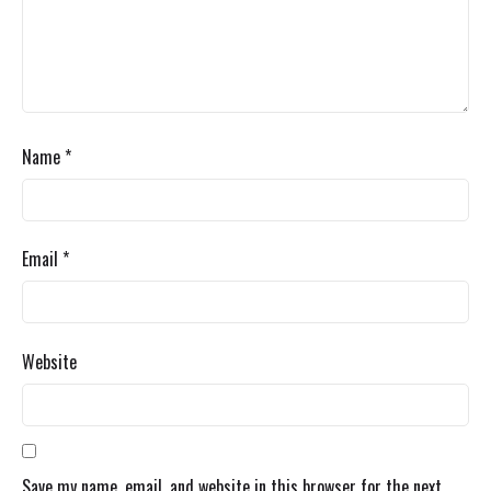
Name
*
Email
*
Website
Save my name, email, and website in this browser for the next